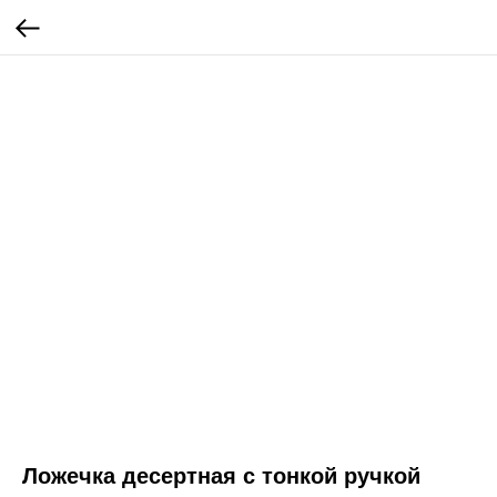
Ложечка десертная с тонкой ручкой