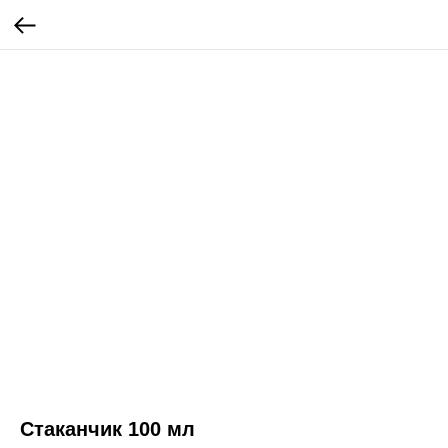
Стаканчик 100 мл