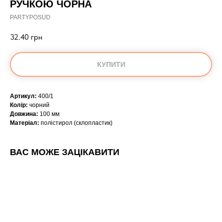
РУЧКОЮ ЧОРНА
PARTYPOSUD
32.40
грн
КУПИТИ
Артикул:
400/1
Колір:
чорний
Довжина:
100 мм
Матеріал:
полістирол (склопластик)
ВАС МОЖЕ ЗАЦІКАВИТИ