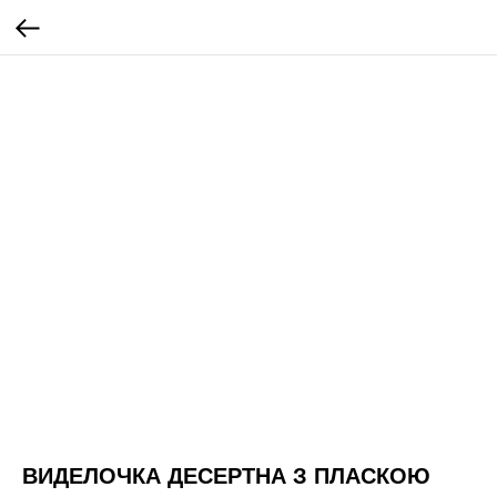
ВИДЕЛОЧКА ДЕСЕРТНА З ПЛАСКОЮ