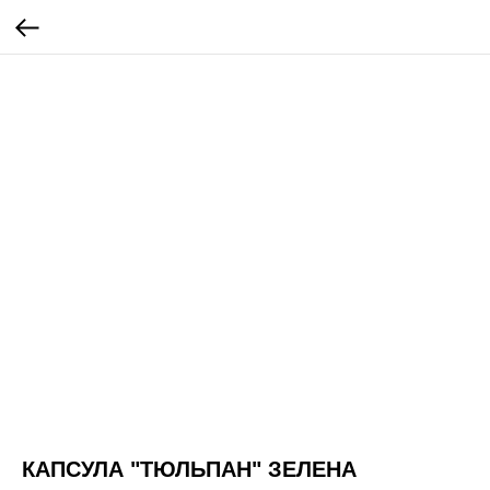
КАПСУЛА "ТЮЛЬПАН" ЗЕЛЕНА