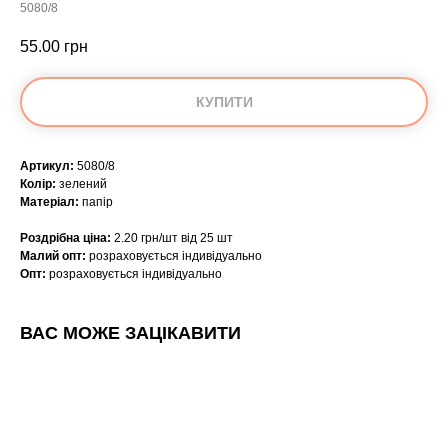
5080/8
55.00
грн
КУПИТИ
Артикул:
5080/8
Колір:
зелений
Матеріал:
папір
Роздрібна ціна:
2.20 грн/шт від 25 шт
Малий опт:
розраховується індивідуально
Опт:
розраховується індивідуально
ВАС МОЖЕ ЗАЦІКАВИТИ