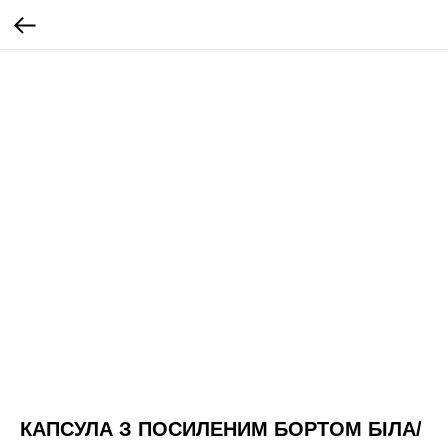
КАПСУЛА З ПОСИЛЕНИМ БОРТОМ БІЛА/