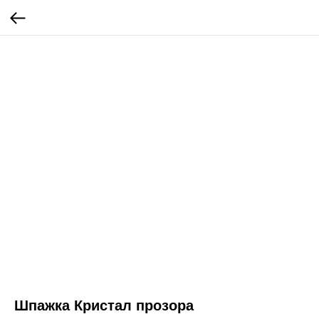
Шпажка Кристал прозора